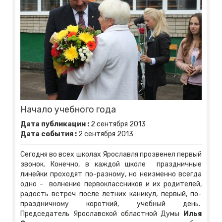
Начало учебного года
Дата публикации :
2
сентября
2013
Дата события :
2
сентября
2013
Сегодня во всех школах Ярославля прозвенел первый
звонок. Конечно, в каждой школе праздничные
линейки проходят по-разному, но неизменно всегда
одно - волнение первоклассников и их родителей,
радость встреч после летних каникул, первый, по-
праздничному короткий, учебный день.
Председатель Ярославской областной Думы
Илья