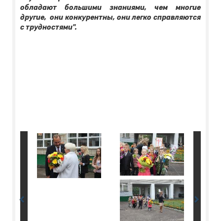
обладают большими знаниями, чем многие
другие, они конкурентны, они легко справляются
с трудностями".