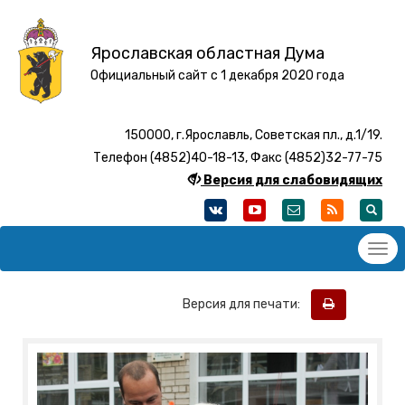
Ярославская областная Дума
Официальный сайт с 1 декабря 2020 года
150000, г.Ярославль, Советская пл., д.1/19.
Телефон (4852)40-18-13, Факс (4852)32-77-75
Версия для слабовидящих
Версия для печати: