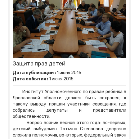
Защита прав детей
Дата публикации :
1
июня
2015
Дата события :
1
июня
2015
Институт Уполномоченного по правам ребенка в
Ярославской области должен быть сохранен, к
такому выводу пришли участники совещания, где
собрались депутаты и представители
общественности.
Вопрос возник весной этого года: во-первых,
детский омбудсмен Татьяна Степанова досрочно
сложила полномочия, во-вторых, федеральный закон