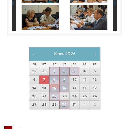
←
Июль 2026
→
ПН
ВТ
СР
ЧТ
ПТ
СБ
ВС
29
30
1
2
3
4
5
6
7
8
9
10
11
12
13
14
15
16
17
18
19
20
21
22
23
24
25
26
27
28
29
30
31
1
2