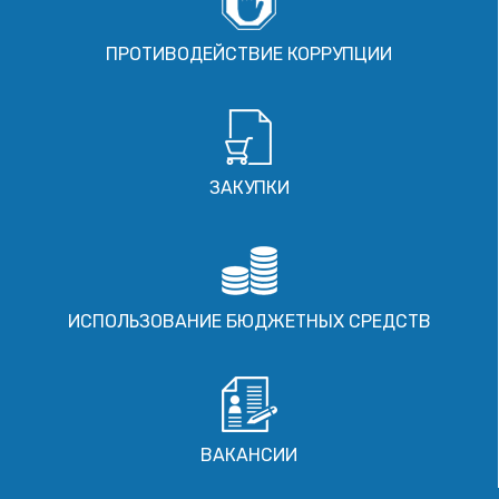
ПРОТИВОДЕЙСТВИЕ КОРРУПЦИИ
ЗАКУПКИ
ИСПОЛЬЗОВАНИЕ БЮДЖЕТНЫХ СРЕДСТВ
ВАКАНСИИ