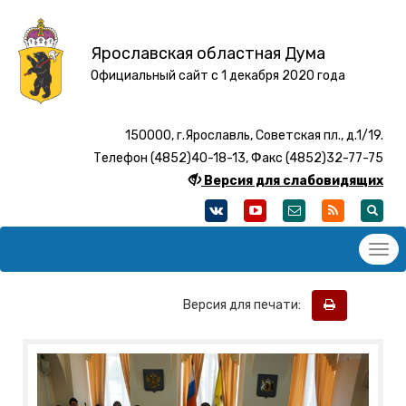
Ярославская областная Дума
Официальный сайт с 1 декабря 2020 года
150000, г.Ярославль, Советская пл., д.1/19.
Телефон (4852)40-18-13, Факс (4852)32-77-75
Версия для слабовидящих
Версия для печати: