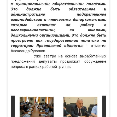
с муниципальными общественными палатами.
Это должно быть обязательное и
административно подкрепленное
взаимодействие с ключевыми департаментами,
которые отвечают за работу с
несовершеннолетними, со школами,
дошкольными организациями. Это должно быть
простроено как государственная политика на
территории Ярославской области»,
- отметил
Александр Русаков.
Уже завтра на основе выработанных
предложений депутаты продолжат обсуждение
вопроса в рамках рабочей группы.