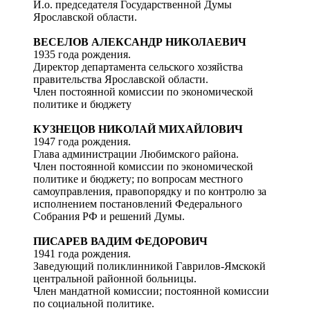
И.о. председателя Государственной Думы
Ярославской области.
ВЕСЕЛОВ АЛЕКСАНДР НИКОЛАЕВИЧ
1935 года рождения.
Директор департамента сельского хозяйства
правительства Ярославской области.
Член постоянной комиссии по экономической
политике и бюджету
КУЗНЕЦОВ НИКОЛАЙ МИХАЙЛОВИЧ
1947 года рождения.
Глава администрации Любимского района.
Член постоянной комиссии по экономической
политике и бюджету; по вопросам местного
самоуправления, правопорядку и по контролю за
исполнением постановлений Федерального
Собрания РФ и решений Думы.
ПИСАРЕВ ВАДИМ ФЕДОРОВИЧ
1941 года рождения.
Заведующий поликлинникой Гаврилов-Ямскокй
центральной районной больницы.
Член мандатной комиссии; постоянной комиссии
по социальной политике.