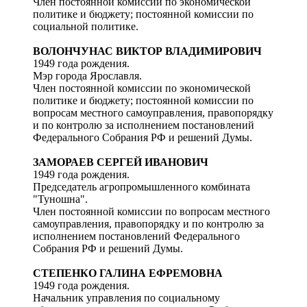
Член постоянной комиссии по экономической
политике и бюджету; постоянной комиссии по
социальной политике.
ВОЛОНЧУНАС ВИКТОР ВЛАДИМИРОВИЧ
1949 года рождения.
Мэр города Ярославля.
Член постоянной комиссии по экономической
политике и бюджету; постоянной комиссии по
вопросам местного самоуправления, правопорядку
и по контролю за исполнением постановлений
Федерального Собрания РФ и решений Думы.
ЗАМОРАЕВ СЕРГЕЙ ИВАНОВИЧ
1949 года рождения.
Председатель агропромышленного комбината
"Туношна".
Член постоянной комиссии по вопросам местного
самоуправления, правопорядку и по контролю за
исполнением постановлений Федерального
Собрания РФ и решений Думы.
СТЕПЕНКО ГАЛИНА ЕФРЕМОВНА
1949 года рождения.
Начальник управления по социальному