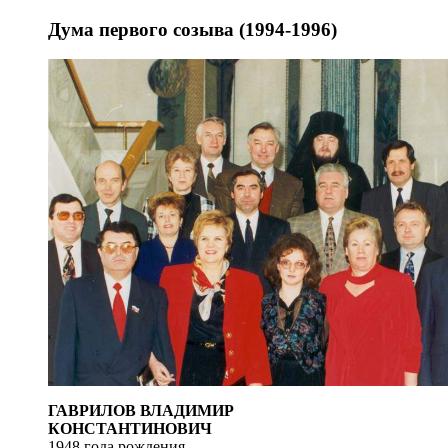
Дума первого созыва (1994-1996)
ГАВРИЛОВ ВЛАДИМИР
КОНСТАНТИНОВИЧ
1948 года рождения.