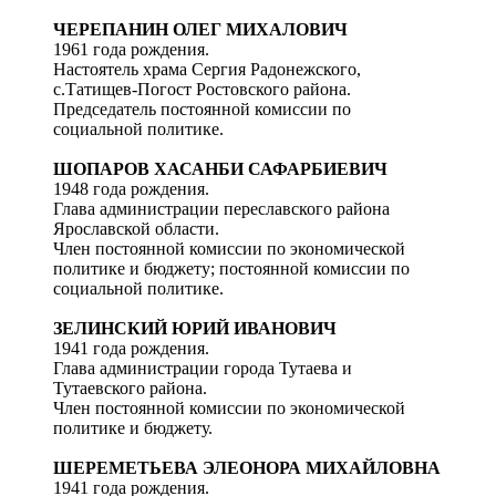
ЧЕРЕПАНИН ОЛЕГ МИХАЛОВИЧ
1961 года рождения.
Настоятель храма Сергия Радонежского,
с.Татищев-Погост Ростовского района.
Председатель постоянной комиссии по
социальной политике.
ШОПАРОВ ХАСАНБИ САФАРБИЕВИЧ
1948 года рождения.
Глава администрации переславского района
Ярославской области.
Член постоянной комиссии по экономической
политике и бюджету; постоянной комиссии по
социальной политике.
ЗЕЛИНСКИЙ ЮРИЙ ИВАНОВИЧ
1941 года рождения.
Глава администрации города Тутаева и
Тутаевского района.
Член постоянной комиссии по экономической
политике и бюджету.
ШЕРЕМЕТЬЕВА ЭЛЕОНОРА МИХАЙЛОВНА
1941 года рождения.