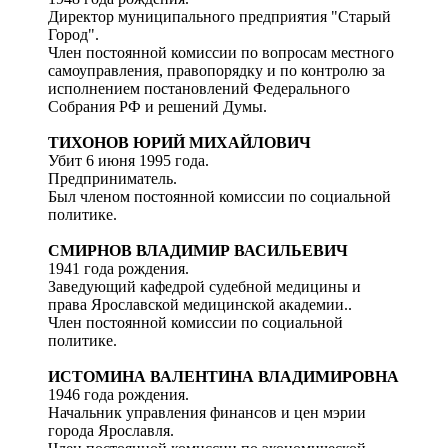
Директор муниципального предприятия "Старый
Город".
Член постоянной комиссии по вопросам местного
самоуправления, правопорядку и по контролю за
исполнением постановлений Федерального
Собрания РФ и решений Думы.
ТИХОНОВ ЮРИЙ МИХАЙЛОВИЧ
Убит 6 июня 1995 года.
Предприниматель.
Был членом постоянной комиссии по социальной
политике.
СМИРНОВ ВЛАДИМИР ВАСИЛЬЕВИЧ
1941 года рождения.
Заведующий кафедрой судебной медицины и
права Ярославской медицинской академии..
Член постоянной комиссии по социальной
политике.
ИСТОМИНА ВАЛЕНТИНА ВЛАДИМИРОВНА
1946 года рождения.
Начальник управления финансов и цен мэрии
города Ярославля.