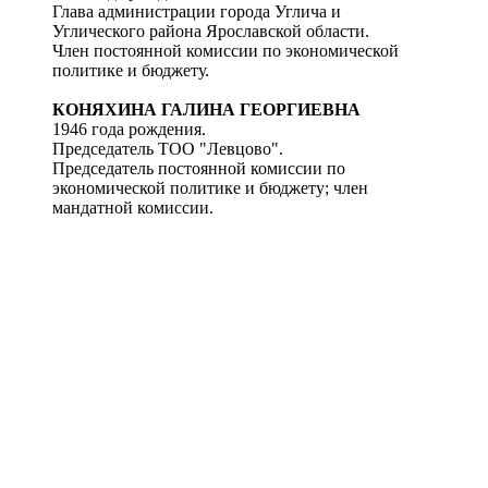
Глава администрации города Углича и
Углического района Ярославской области.
Член постоянной комиссии по экономической
политике и бюджету.
КОНЯХИНА ГАЛИНА ГЕОРГИЕВНА
1946 года рождения.
Председатель ТОО "Левцово".
Председатель постоянной комиссии по
экономической политике и бюджету; член
мандатной комиссии.