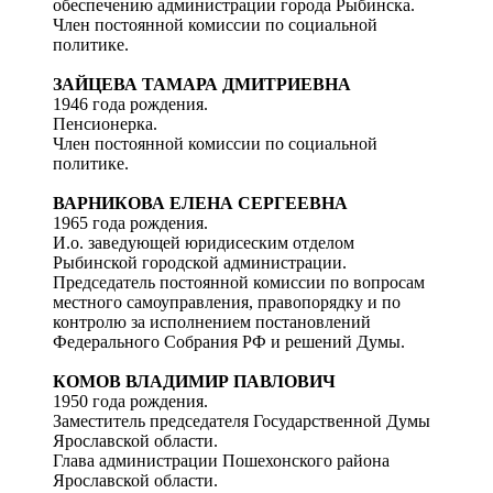
обеспечению администрации города Рыбинска.
Член постоянной комиссии по социальной
политике.
ЗАЙЦЕВА ТАМАРА ДМИТРИЕВНА
1946 года рождения.
Пенсионерка.
Член постоянной комиссии по социальной
политике.
ВАРНИКОВА ЕЛЕНА СЕРГЕЕВНА
1965 года рождения.
И.о. заведующей юридисеским отделом
Рыбинской городской администрации.
Председатель постоянной комиссии по вопросам
местного самоуправления, правопорядку и по
контролю за исполнением постановлений
Федерального Собрания РФ и решений Думы.
КОМОВ ВЛАДИМИР ПАВЛОВИЧ
1950 года рождения.
Заместитель председателя Государственной Думы
Ярославской области.
Глава администрации Пошехонского района
Ярославской области.