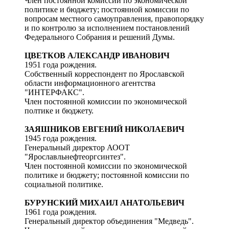
Член постоянной комиссии по экономической
политике и бюджету; постоянной комиссии по
вопросам местного самоуправления, правопорядку
и по контролю за исполнением постановлений
Федерального Собрания и решений Думы.
ЦВЕТКОВ АЛЕКСАНДР ИВАНОВИЧ
1951 года рождения.
Собственный корреспондент по Ярославской
области информационного агентства
"ИНТЕРФАКС".
Член постоянной комиссии по экономической
полтике и бюджету.
ЗАЯШНИКОВ ЕВГЕНИЙ НИКОЛАЕВИЧ
1945 года рождения.
Генеральный директор АООТ
"Ярославльнефтеоргсинтез".
Член постоянной комиссии по экономической
политике и бюджету; постоянной комиссии по
социальной политике.
БУРУНСКИЙ МИХАИЛ АНАТОЛЬЕВИЧ
1961 года рождения.
Генеральный директор объединения "Медведь".