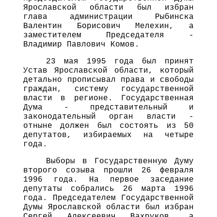
Ярославской области был избран
глава администрации Рыбинска
Валентин Борисович Мелехин, а
заместителем Председателя -
Владимир Павлович Комов.
23 мая 1995 года был принят
Устав Ярославской области, который
детально прописывал права и свободы
граждан, систему государственной
власти в регионе. Государственная
Дума - представительный и
законодательный орган власти -
отныне должен был состоять из 50
депутатов, избираемых на четыре
года.
Выборы в Государственную Думу
второго созыва прошли 26 февраля
1996 года. На первое заседание
депутаты собрались 26 марта 1996
года. Председателем Государственной
Думы Ярославской области был избран
Сергей Алексеевич Вахруков, а