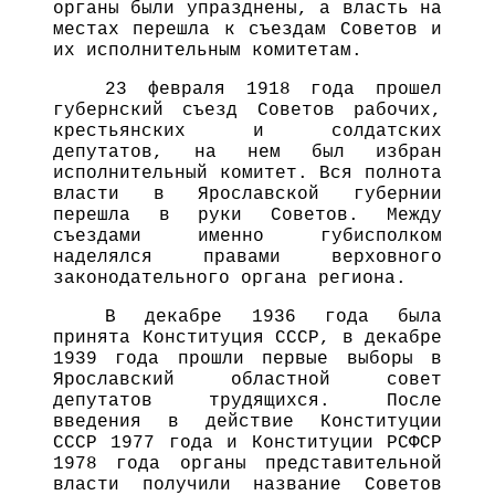
органы были упразднены, а власть на
местах перешла к съездам Советов и
их исполнительным комитетам.
23 февраля 1918 года прошел
губернский съезд Советов рабочих,
крестьянских и солдатских
депутатов, на нем был избран
исполнительный комитет. Вся полнота
власти в Ярославской губернии
перешла в руки Советов. Между
съездами именно губисполком
наделялся правами верховного
законодательного органа региона.
В декабре 1936 года была
принята Конституция СССР, в декабре
1939 года прошли первые выборы в
Ярославский областной совет
депутатов трудящихся. После
введения в действие Конституции
СССР 1977 года и Конституции РСФСР
1978 года органы представительной
власти получили название Советов