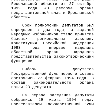
Ярославской области от 27 октября
1993 года «О реформе органа
представительной власти Ярославской
области».
Срок полномочий депутатов был
определен в два года, а задачей
народных избранников стало принятие
базовых региональных законов.
Конституция Российской Федерации
1993 года впервые наделила
областной орган народного
представительства законотворческими
функциями.
Выборы депутатов
Государственной Думы первого созыва
состоялись 27 февраля 1994 года. В
состав законодательного органа
вошли 23 депутата.
На первое заседание депутаты
собрались 29 марта 1994 года.
Председателем Государственной Думы