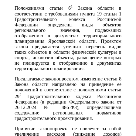
1
Положениями статьи 6
Закона области в
соответствии с требованиями пункта 19 статьи 1
Градостроительного кодекса Российской
Федерации определены виды объектов
регионального значения, подлежащих
отображению в документах территориального
планирования Ярославской области. Проектом
закона предлагается уточнить перечень видов
таких объектов в области физической культуры и
спорта, исключив объекты, размещение которых
не планируется к отображению в документах
территориального планирования.
Предлагаемое законопроектом изменение статьи 8
Закона области направлено на приведение ее
положений в соответствие с положениями статьи
2
29
Градостроительного кодекса Российской
Федерации (в редакции Федерального закона от
26.12.2024 № 486-ФЗ), определяющими
содержание региональных нормативов
градостроительного проектирования.
Принятие законопроекта не повлечет за собой
увеличение расходов (снижение доходов)