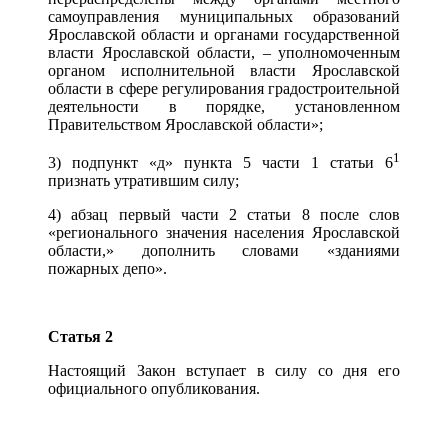
самоуправления муниципальных образований
Ярославской области и органами государственной
власти Ярославской области, ‒ уполномоченным
органом исполнительной власти Ярославской
области в сфере регулирования градостроительной
деятельности в порядке, установленном
Правительством Ярославской области»;
1
3) подпункт «д» пункта 5 части 1 статьи 6
признать утратившим силу;
4) абзац первый части 2 статьи 8 после слов
«регионального значения населения Ярославской
области,» дополнить словами «зданиями
пожарных депо».
Статья 2
Настоящий Закон вступает в силу со дня его
официального опубликования.