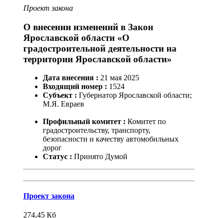
Проект закона
О внесении изменений в Закон
Ярославской области «О
градостроительной деятельности на
территории Ярославской области»
Дата внесения :
21
мая
2025
Входящий номер :
1524
Субъект :
Губернатор Ярославской области;
М.Я. Евраев
Профильный комитет :
Комитет по
градостроительству, транспорту,
безопасности и качеству автомобильных
дорог
Статус :
Принято Думой
Проект закона
274,45
Кб