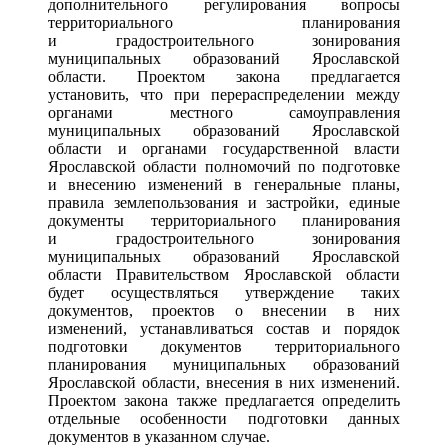
дополнительного регулирования вопросы
территориального планирования
и градостроительного зонирования
муниципальных образований Ярославской
области. Проектом закона предлагается
установить, что при перераспределении между
органами местного самоуправления
муниципальных образований Ярославской
области и органами государственной власти
Ярославской области полномочий по подготовке
и внесению изменений в генеральные планы,
правила землепользования и застройки, единые
документы территориального планирования
и градостроительного зонирования
муниципальных образований Ярославской
области Правительством Ярославской области
будет осуществляться утверждение таких
документов, проектов о внесении в них
изменений, устанавливаться состав и порядок
подготовки документов территориального
планирования муниципальных образований
Ярославской области, внесения в них изменений.
Проектом закона также предлагается определить
отдельные особенности подготовки данных
документов в указанном случае.