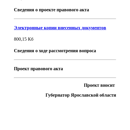
Сведения о проекте правового акта
Электронные копии внесенных документов
800,15
Кб
Сведения о ходе рассмотрения вопроса
Проект правового акта
Проект вносит
Губернатор Ярославской области