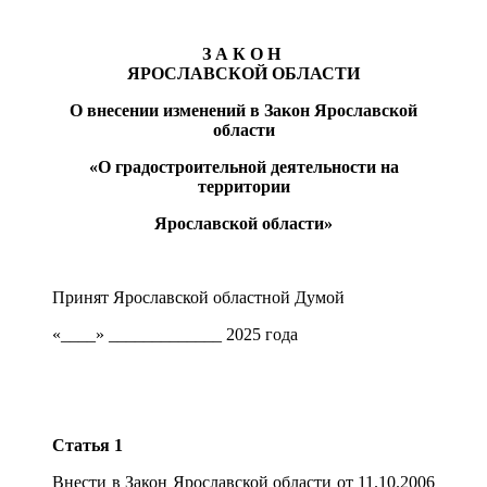
З А К О Н
ЯРОСЛАВСКОЙ ОБЛАСТИ
О внесении изменений в Закон Ярославской
области
«О градостроительной деятельности на
территории
Ярославской области»
Принят Ярославской областной Думой
«____» _____________ 2025 года
Статья 1
Внести в Закон Ярославской области от 11.10.2006