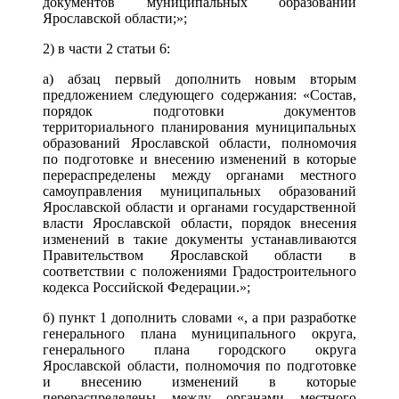
документов муниципальных образований
Ярославской области;»;
2) в части 2 статьи 6:
а) абзац первый дополнить новым вторым
предложением следующего содержания: «Состав,
порядок подготовки документов
территориального планирования муниципальных
образований Ярославской области, полномочия
по подготовке и внесению изменений в которые
перераспределены между органами местного
самоуправления муниципальных образований
Ярославской области и органами государственной
власти Ярославской области, порядок внесения
изменений в такие документы устанавливаются
Правительством Ярославской области в
соответствии с положениями Градостроительного
кодекса Российской Федерации.»;
б) пункт 1 дополнить словами «, а при разработке
генерального плана муниципального округа,
генерального плана городского округа
Ярославской области, полномочия по подготовке
и внесению изменений в которые
перераспределены между органами местного