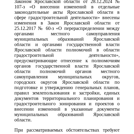
Законом Ярославской области от 28.12.2024 №
107-з «О внесении изменений в отдельные
законодательные акты Ярославской области в
сфере градостроительной деятельности» внесены
изменения в Закон Ярославской области от
25.12.2017 № 60-з «О перераспределении между
органами местного самоуправления
муниципальных образований Ярославской
области и органами государственной власти
Ярославской области полномочий в области
градостроительной деятельности»,
предусматривающие отнесение к полномочиям
органов государственной власти Ярославской
области полномочий органов местного
самоуправления муниципальных округов,
городских округов Ярославской области по
подготовке и утверждению генеральных планов,
правил землепользования и застройки, единых
документов территориального планирования и
градостроительного зонирования и проектов о
внесении изменений в указанные документы
муниципальных образований Ярославской
области.
При рассматриваемых обстоятельствах требуют