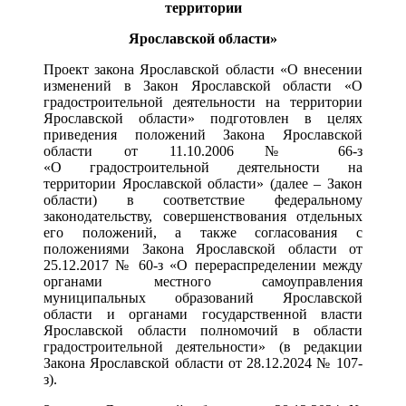
территории
Ярославской области»
Проект закона Ярославской области «О внесении
изменений в Закон Ярославской области «О
градостроительной деятельности на территории
Ярославской области» подготовлен в целях
приведения положений Закона Ярославской
области от 11.10.2006 № 66-з
«О градостроительной деятельности на
территории Ярославской области» (далее – Закон
области) в соответствие федеральному
законодательству, совершенствования отдельных
его положений, а также согласования с
положениями Закона Ярославской области от
25.12.2017 № 60-з «О перераспределении между
органами местного самоуправления
муниципальных образований Ярославской
области и органами государственной власти
Ярославской области полномочий в области
градостроительной деятельности» (в редакции
Закона Ярославской области от 28.12.2024 № 107-
з).