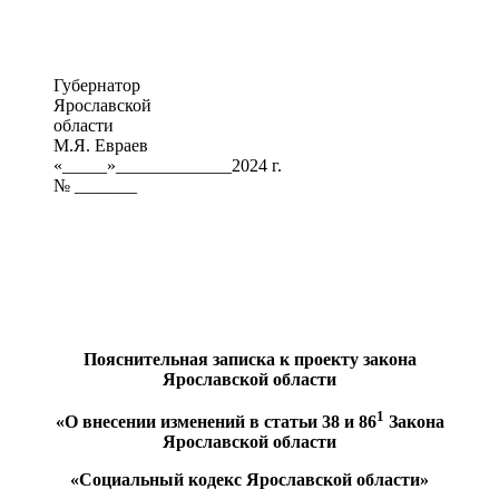
Губернатор
Ярославской
области
М.Я. Евраев
«_____»_____________2024 г.
№ _______
Пояснительная записка к проекту закона
Ярославской области
1
«О внесении изменений в статьи 38 и 86
Закона
Ярославской области
«Социальный кодекс Ярославской области»