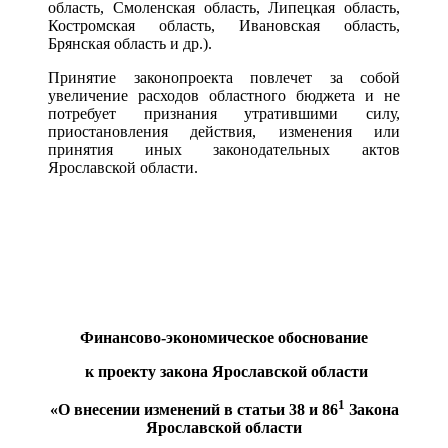
область, Смоленская область, Липецкая область,
Костромская область, Ивановская область,
Брянская область и др.).
Принятие законопроекта повлечет за собой
увеличение расходов областного бюджета и не
потребует признания утратившими силу,
приостановления действия, изменения или
принятия иных законодательных актов
Ярославской области.
Финансово-экономическое обоснование
к проекту закона Ярославской области
1
«О внесении изменений в статьи 38 и 86
Закона
Ярославской области