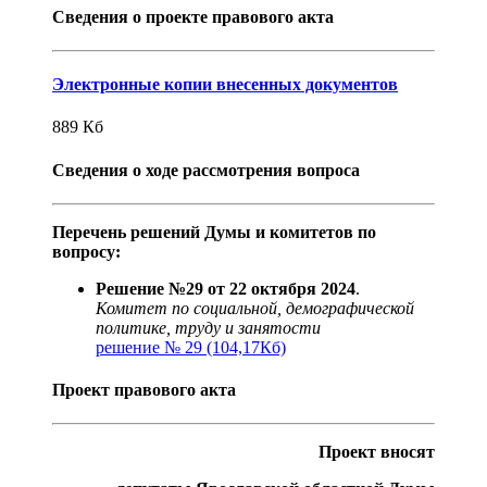
Сведения о проекте правового акта
Электронные копии внесенных документов
889
Кб
Сведения о ходе рассмотрения вопроса
Перечень решений Думы и комитетов по
вопросу:
Решение №29 от 22 октября 2024
.
Комитет по социальной, демографической
политике, труду и занятости
решение № 29 (104,17Кб)
Проект правового акта
Проект вносят