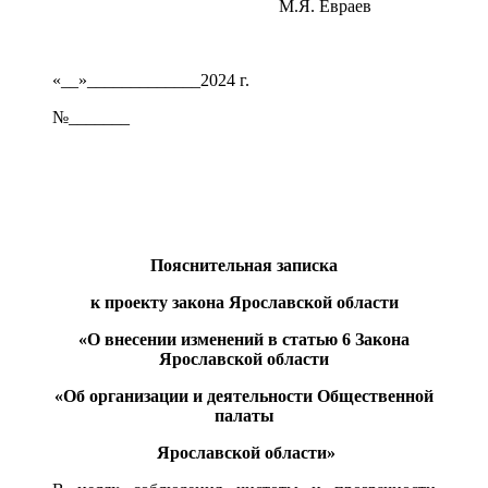
М.Я. Евраев
«__»_____________2024 г.
№_______
Пояснительная записка
к проекту закона Ярославской области
«О внесении изменений в статью 6 Закона
Ярославской области
«Об организации и деятельности Общественной
палаты
Ярославской области»