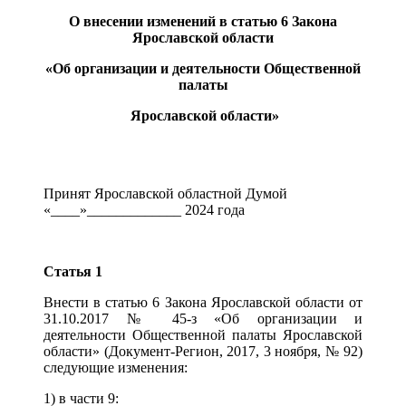
О внесении изменений в статью 6
Закона
Ярославской области
«Об организации и деятельности Общественной
палаты
Ярославской области»
Принят Ярославской областной Думой
«____»_____________ 2024 года
Статья 1
Внести в статью 6 Закона Ярославской области от
31.10.2017 № 45-з «Об организации и
деятельности Общественной палаты Ярославской
области» (Документ-Регион, 2017, 3 ноября, № 92)
следующие изменения:
1) в части 9: