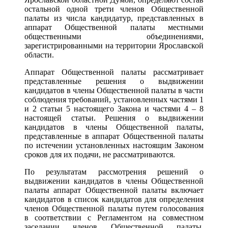
остальной одной трети членов Общественной
палаты из числа кандидатур, представленных в
аппарат Общественной палаты местными
общественными объединениями,
зарегистрированными на территории Ярославской
области.
Аппарат Общественной палаты рассматривает
представленные решения о выдвижении
кандидатов в члены Общественной палаты в части
соблюдения требований, установленных частями 1
и 2 статьи 5 настоящего Закона и частями 4 – 8
настоящей статьи. Решения о выдвижении
кандидатов в члены Общественной палаты,
представленные в аппарат Общественной палаты
по истечении установленных настоящим Законом
сроков для их подачи, не рассматриваются.
По результатам рассмотрения решений о
выдвижении кандидатов в члены Общественной
палаты аппарат Общественной палаты включает
кандидатов в список кандидатов для определения
членов Общественной палаты путем голосования
в соответствии с Регламентом на совместном
заседании членов Общественной палаты,