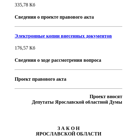
335,78
Кб
Сведения о проекте правового акта
Электронные копии внесенных документов
176,57
Кб
Сведения о ходе рассмотрения вопроса
Проект правового акта
Проект вносят
Депутаты
Ярославской областной Думы
З А К О Н
ЯРОСЛАВСКОЙ ОБЛАСТИ