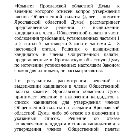
«Комитет Ярославской областной Думы, к
ведению которого отнесен вопрос утверждения
членов Общественной палаты (далее – комитет
Ярославской областной Думы), рассматривает
представленные решения о выдвижении
кандидатов в члены Общественной палаты в части
соблюдения требований, установленных частями 1
и 2 статьи 5 настоящего Закона и частями 4 – 8
настоящей статьи. Решения о выдвижении
кандидатов в члены Общественной палаты,
представленные в Ярославскую областную Думу
по истечении установленных настоящим Законом
сроков для их подачи, не рассматриваются.
По результатам рассмотрения решений о
выдвижении кандидатов в члены Общественной
палаты комитет Ярославской областной Думы
принимает решение о включении кандидатов в
список кандидатов для утверждения членов
Общественной палаты на заседании Ярославской
областной Думы либо об отказе во включении в
указанный список. Решение об отказе
во включении кандидата в список кандидатов для
утверждения членов Общественной палаты