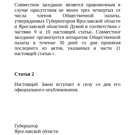
Совместное заседание является правомочным в
случае присутствия не менее трех четвертых от
числа членов Общественной палаты,
утверждаемых Губернатором Ярославской области
и Ярославской областной Думой в соответствии с
частями 9 и 10 настоящей статьи. Совместное
заседание организуется аппаратом Общественной
палаты в течение 30 дней со дня принятия
последнего из актов, указанных в части 11
настоящей статьи.».
Статья 2
Настоящий Закон вступает в силу со дня его
официального опубликования.
Губернатор
Ярославской области