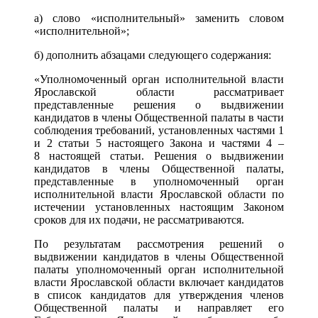
а) слово «исполнительный» заменить словом
«исполнительной»;
б) дополнить абзацами следующего содержания:
«Уполномоченный орган исполнительной власти
Ярославской области рассматривает
представленные решения о выдвижении
кандидатов в члены Общественной палаты в части
соблюдения требований, установленных частями 1
и 2 статьи 5 настоящего Закона и частями 4 –
8 настоящей статьи. Решения о выдвижении
кандидатов в члены Общественной палаты,
представленные в уполномоченный орган
исполнительной власти Ярославской области по
истечении установленных настоящим Законом
сроков для их подачи, не рассматриваются.
По результатам рассмотрения решений о
выдвижении кандидатов в члены Общественной
палаты уполномоченный орган исполнительной
власти Ярославской области включает кандидатов
в список кандидатов для утверждения членов
Общественной палаты и направляет его