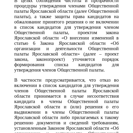
В целях соблюдения чистоты и прозрачности
процедуры утверждения членами Общественной
палаты Ярославской области (далее Общественной
палаты), а также защиты права кандидатов на
обжалование принятого решения о не включении
в список кандидатов для утверждения членом
Общественной палаты, проектом закона
Ярославской области «О внесении изменений в
статью 6 Закона Ярославской области «Об
организации и деятельности Общественной
палаты Ярославской области» (далее – проект
закона, законопроект) уточняется порядок
формирования списка кандидатов для
утверждения членов Общественной палаты.
В частности предусматривается, что отказ во
включении в список кандидатов для утверждения
членов Общественной палаты Ярославской
области принимается в случае несоответствия
кандидата в члены Общественной палаты
Ярославской области и (или) решения о его
выдвижении в члены Общественной палаты
Ярославской области либо прилагаемых к такому
решению документов и сведений требованиям,
установленным Законом Ярославской области «Об