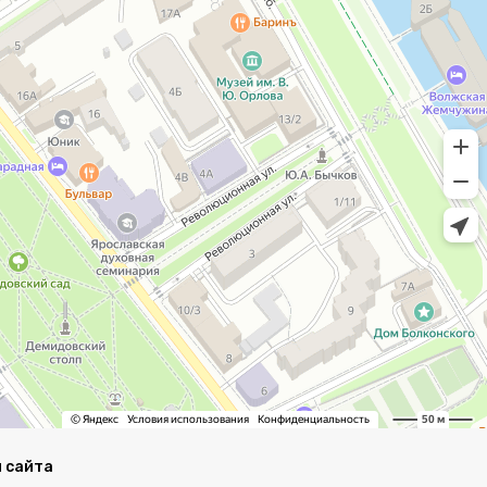
 сайта