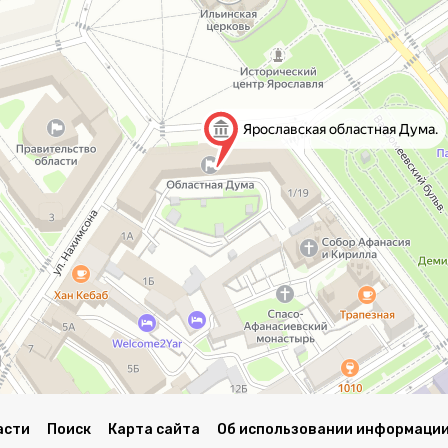
асти
Поиск
Карта сайта
Об использовании информации