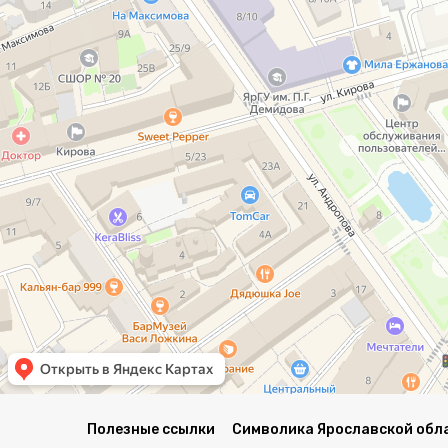
Полезные ссылки
Символика Ярославской обл