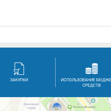
ЗАКУПКИ
ИСПОЛЬЗОВАНИЕ БЮДЖ
СРЕДСТВ