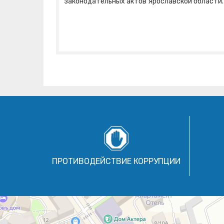
законодательных актов Ярославской области.
ПРОТИВОДЕЙСТВИЕ КОРРУПЦИИ