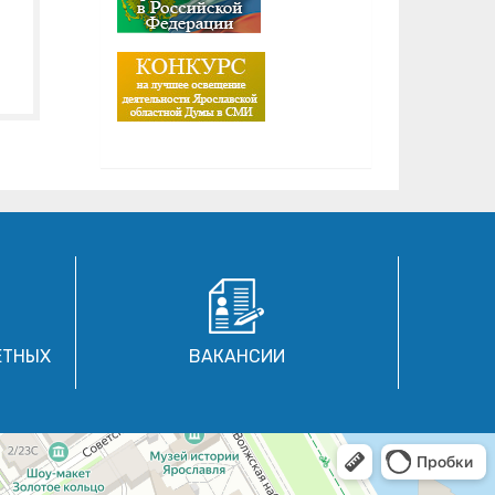
ЕТНЫХ
ВАКАНСИИ