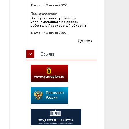
Дата :
30
июня
2026
Постановление
О вступлении в должность
Уполномоченного по правам
ребенка в Ярославской области
Дата :
30
июня
2026
Далее
Ссылки