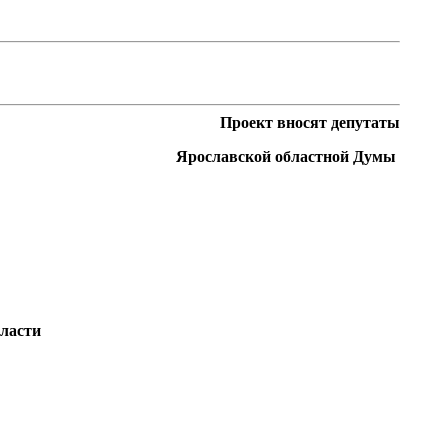
Проект вносят депутаты
Ярославской областной Думы
ласти