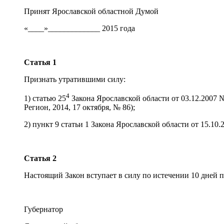
Принят Ярославской областной Думой
«____»_____________ 2015 года
Статья 1
Признать утратившими силу:
4
1) статью 25
Закона Ярославской области от 03.12.2007 
Регион, 2014, 17 октября, № 86);
2) пункт 9 статьи 1 Закона Ярославской области от 15.
Статья 2
Настоящий Закон вступает в силу по истечении 10 дней 
Губернатор