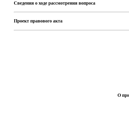
Сведения о ходе рассмотрения вопроса
Проект правового акта
О пр