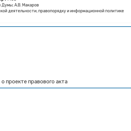
Думы; А.В. Макаров
кой деятельности, правопорядку и информационной политике
 о проекте правового акта