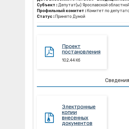
Субъект :
Депутат(ы) Ярославской областной 
Профильный комитет :
Комитет по депутатс
Статус :
Принято Думой
Проект
постановления
102,44
Кб
Сведения
Электронные
копии
внесенных
документов