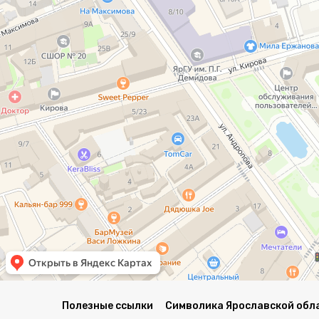
Полезные ссылки
Символика Ярославской обл