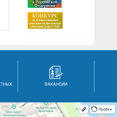
ЕТНЫХ
ВАКАНСИИ