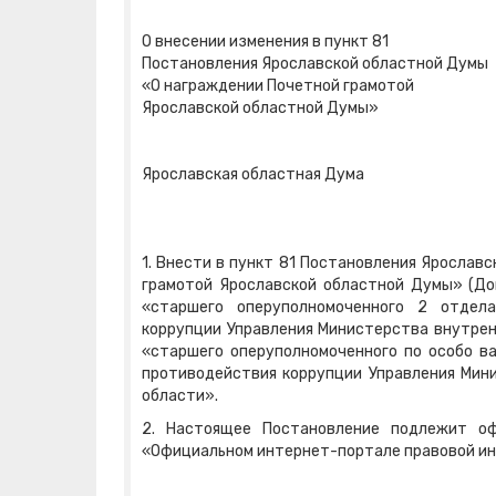
О внесении изменения в пункт 81
Постановления Ярославской областной Думы
«О награждении Почетной грамотой
Ярославской областной Думы»
Ярославская областная Дума
1. Внести в пункт 81 Постановления Ярослав
грамотой Ярославской областной Думы» (Док
«старшего оперуполномоченного 2 отдела
коррупции Управления Министерства внутрен
«старшего оперуполномоченного по особо в
противодействия коррупции Управления Мин
области».
2. Настоящее Постановление подлежит оф
«Официальном интернет-портале правовой и