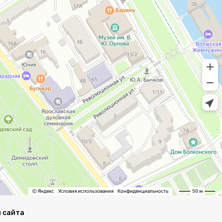
 сайта