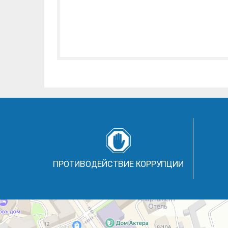
ПРОТИВОДЕЙСТВИЕ КОРРУПЦИИ