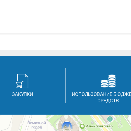
ЗАКУПКИ
ИСПОЛЬЗОВАНИЕ БЮДЖ
СРЕДСТВ