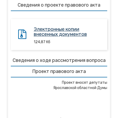
Сведения о проекте правового акта
Электронные копии
внесенных документов
124,87
Кб
Сведения о ходе рассмотрения вопроса
Проект правового акта
Проект вносят депутаты
Ярославской областной Думы