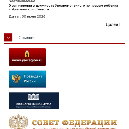
Постановление
О вступлении в должность Уполномоченного по правам ребенка
в Ярославской области
Дата :
30
июня
2026
Далее
Ссылки