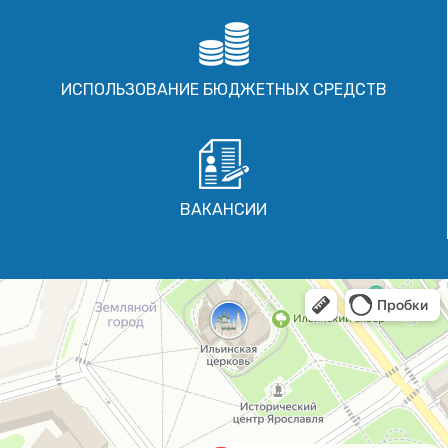
ИСПОЛЬЗОВАНИЕ БЮДЖЕТНЫХ СРЕДСТВ
ВАКАНСИИ