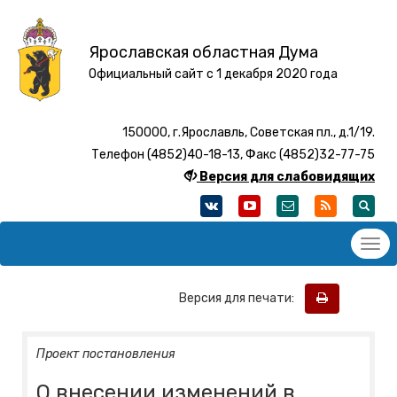
Ярославская областная Дума
Официальный сайт с 1 декабря 2020 года
150000, г.Ярославль, Советская пл., д.1/19.
Телефон (4852)40-18-13, Факс (4852)32-77-75
Версия для слабовидящих
Версия для печати:
Проект постановления
О внесении изменений в