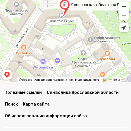
Полезные ссылки
Символика Ярославской области
Поиск
Карта сайта
Об использовании информации сайта