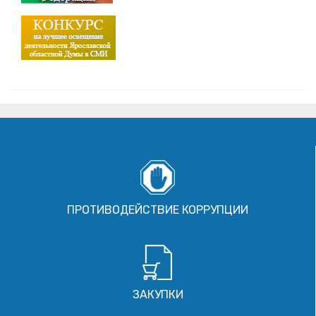
ПРОТИВОДЕЙСТВИЕ КОРРУПЦИИ
ЗАКУПКИ