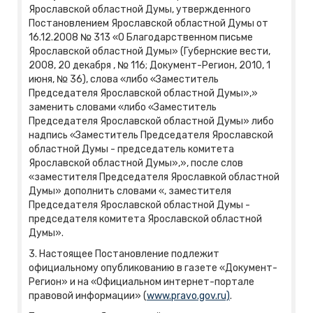
Ярославской областной Думы, утвержденного
Постановлением Ярославской областной Думы от
16.12.2008 № 313 «О Благодарственном письме
Ярославской областной Думы» (Губернские вести,
2008, 20 декабря , № 116; Документ-Регион, 2010, 1
июня, № 36), слова «либо «Заместитель
Председателя Ярославской областной Думы»,»
заменить словами «либо «Заместитель
Председателя Ярославской областной Думы» либо
надпись «Заместитель Председателя Ярославской
областной Думы - председатель комитета
Ярославской областной Думы»,», после слов
«заместителя Председателя Ярославкой областной
Думы» дополнить словами «, заместителя
Председателя Ярославской областной Думы -
председателя комитета Ярославской областной
Думы».
3. Настоящее Постановление подлежит
официальному опубликованию в газете «Документ-
Регион» и на «Официальном интернет-портале
правовой информации» (
www.pravo.gov.ru)
.