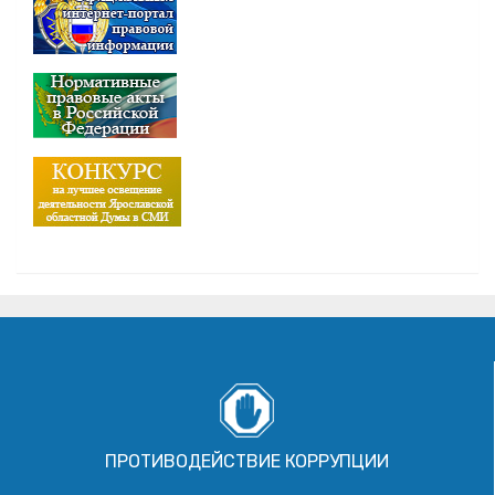
ПРОТИВОДЕЙСТВИЕ КОРРУПЦИИ