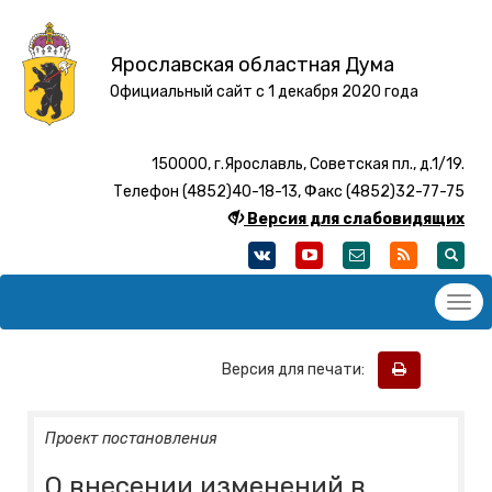
Ярославская областная Дума
Официальный сайт с 1 декабря 2020 года
150000, г.Ярославль, Советская пл., д.1/19.
Телефон (4852)40-18-13, Факс (4852)32-77-75
Версия для слабовидящих
Версия для печати:
Проект постановления
О внесении изменений в