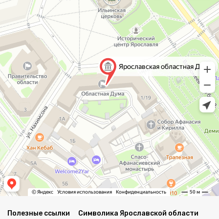
Полезные ссылки
Символика Ярославской области