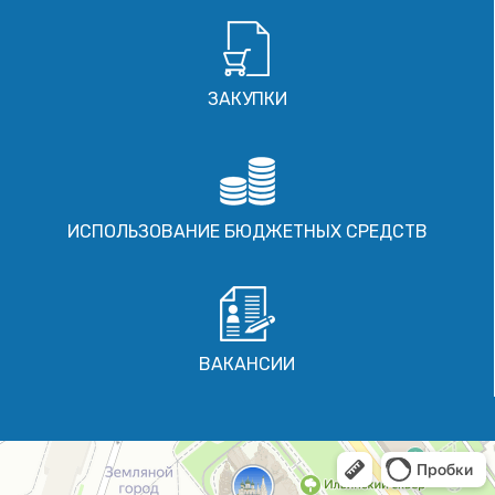
ЗАКУПКИ
ИСПОЛЬЗОВАНИЕ БЮДЖЕТНЫХ СРЕДСТВ
ВАКАНСИИ