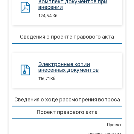
Комплект документов при
внесении
124,54
Кб
Сведения о проекте правового акта
Электронные копии
внесенных документов
116,71
Кб
Сведения о ходе рассмотрения вопроса
Проект правового акта
Проект
вносит депутат