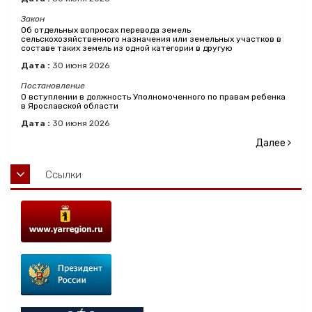
Закон
Об отдельных вопросах перевода земель
сельскохозяйственного назначения или земельных участков в
составе таких земель из одной категории в другую
Дата :
30
июня
2026
Постановление
О вступлении в должность Уполномоченного по правам ребенка
в Ярославской области
Дата :
30
июня
2026
Далее
Ссылки