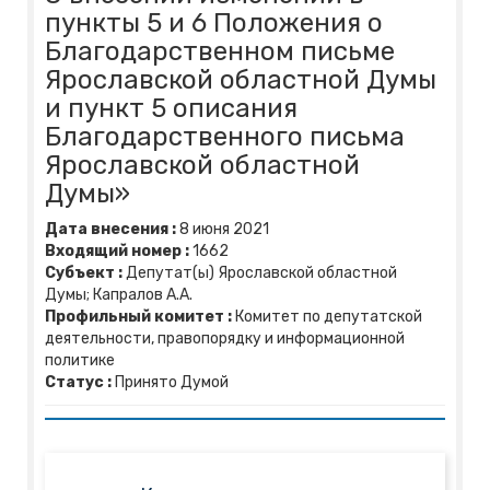
пункты 5 и 6 Положения о
Благодарственном письме
Ярославской областной Думы
и пункт 5 описания
Благодарственного письма
Ярославской областной
Думы»
Дата внесения :
8
июня
2021
Входящий номер :
1662
Субъект :
Депутат(ы) Ярославской областной
Думы; Капралов А.А.
Профильный комитет :
Комитет по депутатской
деятельности, правопорядку и информационной
политике
Статус :
Принято Думой