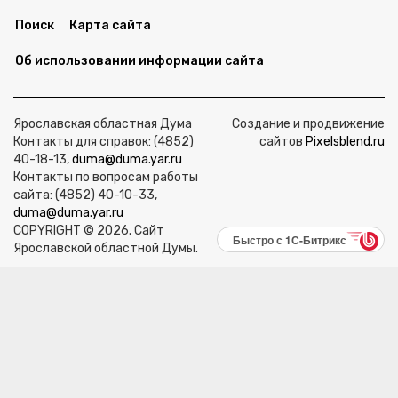
Поиск
Карта сайта
Об использовании информации сайта
Ярославская областная Дума
Создание и продвижение
Контакты для справок: (4852)
сайтов
Pixelsblend.ru
40-18-13,
duma@duma.yar.ru
Контакты по вопросам работы
сайта: (4852) 40-10-33,
duma@duma.yar.ru
COPYRIGHT © 2026. Сайт
Быстро с 1С-Битрикс
Ярославской областной Думы.