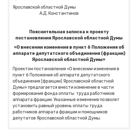
Ярославской областной Думы
А.Д. Константинов
Пояснительная записка к проекту
постановления Ярославской областной Думы
«О внесении изменения в пункт 6 Положения об
аппарате депутатского объединения (фракции)
Ярославской областной Думы»
Проектом постановления «О внесении изменения в
пункт 6 Положения об аппарате депутатского
объединения (фракции) Ярославской областной
Думы» предлагается внести изменение в части
формирования фонда оплаты труда работников
аппарата фракции. Указанные изменения позволят
установить равный уровень оплаты труда
работников аппарата фракции и помощников
депутатов Ярославской областной Думы.