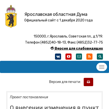
Ярославская областная Дума
Официальный сайт с 1 декабря 2020 года
150000, г.Ярославль, Советская пл., д.1/19.
Телефон (4852)40-18-13, Факс (4852)32-77-75
Версия для слабовидящих
Версия для печати:
Проект постановления
О внесении изменения в пункт