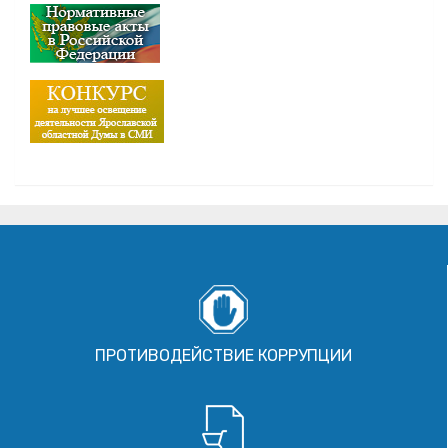
ПРОТИВОДЕЙСТВИЕ КОРРУПЦИИ