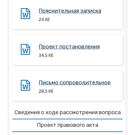
Пояснительная записка
24
Кб
Проект постановления
34,5
Кб
Письмо сопроводительное
28,5
Кб
Сведения о ходе рассмотрения вопроса
Проект правового акта