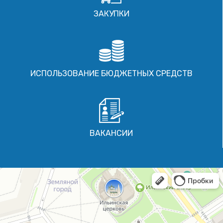
ЗАКУПКИ
ИСПОЛЬЗОВАНИЕ БЮДЖЕТНЫХ СРЕДСТВ
ВАКАНСИИ