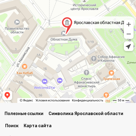
Полезные ссылки
Символика Ярославской области
Поиск
Карта сайта