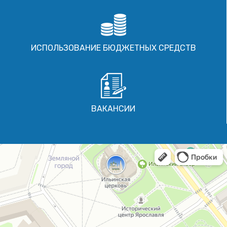
ИСПОЛЬЗОВАНИЕ БЮДЖЕТНЫХ СРЕДСТВ
ВАКАНСИИ