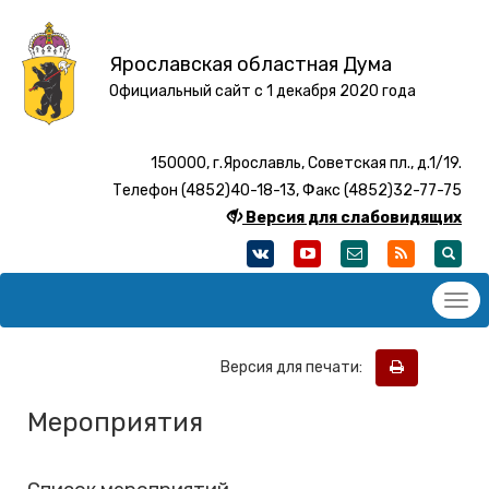
Ярославская областная Дума
Официальный сайт с 1 декабря 2020 года
150000, г.Ярославль, Советская пл., д.1/19.
Телефон (4852)40-18-13, Факс (4852)32-77-75
Версия для слабовидящих
Версия для печати:
Мероприятия