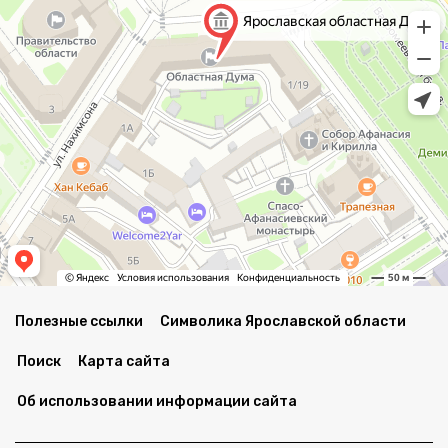
Полезные ссылки
Символика Ярославской области
Поиск
Карта сайта
Об использовании информации сайта