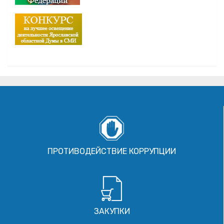
ПРОТИВОДЕЙСТВИЕ КОРРУПЦИИ
ЗАКУПКИ