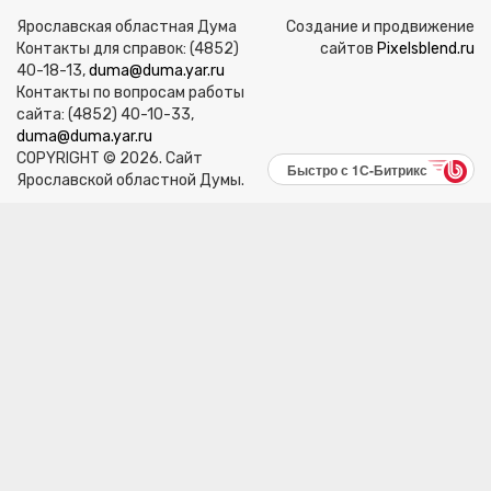
Ярославская областная Дума
Создание и продвижение
Контакты для справок: (4852)
сайтов
Pixelsblend.ru
40-18-13,
duma@duma.yar.ru
Контакты по вопросам работы
сайта: (4852) 40-10-33,
duma@duma.yar.ru
COPYRIGHT © 2026. Сайт
Быстро с 1С-Битрикс
Ярославской областной Думы.