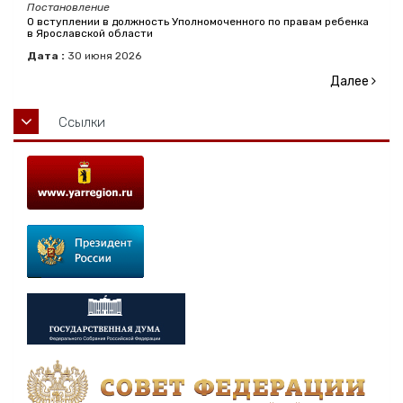
Постановление
О вступлении в должность Уполномоченного по правам ребенка
в Ярославской области
Дата :
30
июня
2026
Далее
Ссылки