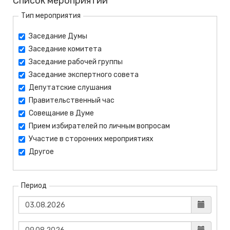
Список мероприятий
Тип мероприятия
Заседание Думы
Заседание комитета
Заседание рабочей группы
Заседание экспертного совета
Депутатские слушания
Правительственный час
Совещание в Думе
Прием избирателей по личным вопросам
Участие в сторонних мероприятиях
Другое
Период