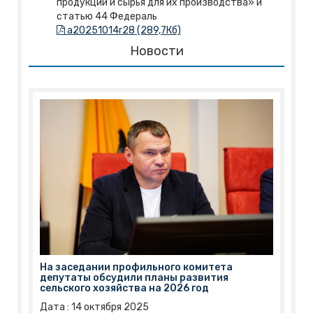
продукции и сырья для их производства» и
статью 44 Федераль
a20251014r28 (289,7Кб)
Новости
На заседании профильного комитета
депутаты обсудили планы развития
сельского хозяйства на 2026 год
Дата :
14
октября
2025