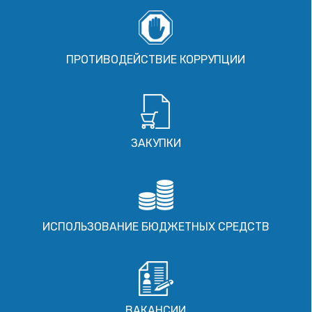
ПРОТИВОДЕЙСТВИЕ КОРРУПЦИИ
ЗАКУПКИ
ИСПОЛЬЗОВАНИЕ БЮДЖЕТНЫХ СРЕДСТВ
ВАКАНСИИ