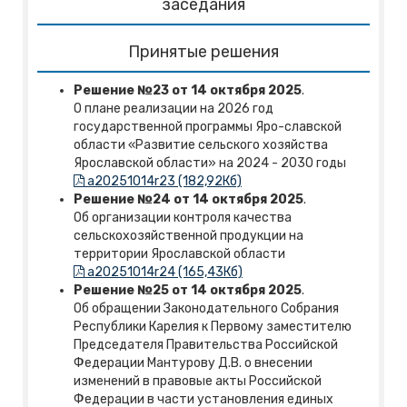
заседания
Принятые решения
Решение №23 от 14 октября 2025
.
О плане реализации на 2026 год
государственной программы Яро-славской
области «Развитие сельского хозяйства
Ярославской области» на 2024 - 2030 годы
a20251014r23 (182,92Кб)
Решение №24 от 14 октября 2025
.
Об организации контроля качества
сельскохозяйственной продукции на
территории Ярославской области
a20251014r24 (165,43Кб)
Решение №25 от 14 октября 2025
.
Об обращении Законодательного Собрания
Республики Карелия к Первому заместителю
Председателя Правительства Российской
Федерации Мантурову Д.В. о внесении
изменений в правовые акты Российской
Федерации в части установления единых