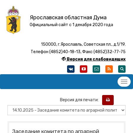
Ярославская областная Дума
Официальный сайт с 1 декабря 2020 года
150000, г.Ярославль, Советская пл., д.1/19.
Телефон (4852)40-18-13, Факс (4852)32-77-75
Версия для слабовидящих
Версия для печати:
Заседание комитета по аграрной