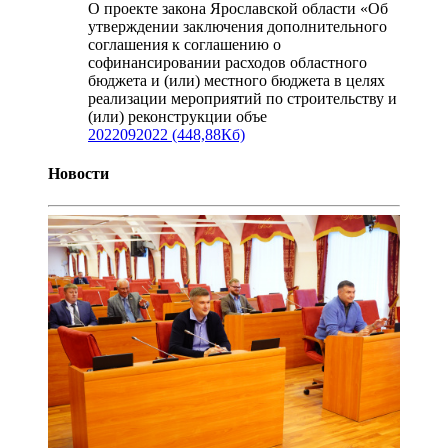
О проекте закона Ярославской области «Об
утверждении заключения дополнительного
соглашения к соглашению о
софинансировании расходов областного
бюджета и (или) местного бюджета в целях
реализации мероприятий по строительству и
(или) реконструкции объе
2022092022 (448,88Кб)
Новости