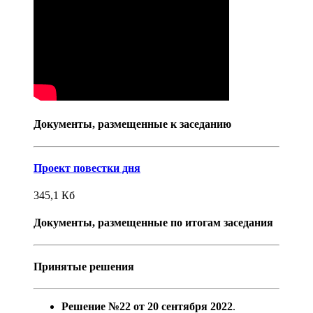
Документы, размещенные к заседанию
Проект повестки дня
345,1
Кб
Документы, размещенные по итогам заседания
Принятые решения
Решение №22 от 20 сентября 2022
.