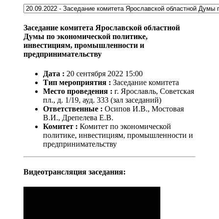
Заседание комитета Ярославской областной
Думы по экономической политике,
инвестициям, промышленности и
предпринимательству
Дата :
20
сентября
2022
15:00
Тип мероприятия :
Заседание комитета
Место проведения :
г. Ярославль, Советская
пл., д. 1/19, ауд. 333 (зал заседаний)
Ответственные :
Осипов И.В., Мостовая
В.И., Дрепелева Е.В.
Комитет :
Комитет по экономической
политике, инвестициям, промышленности и
предпринимательству
Видеотрансляция заседания: