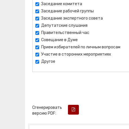
Заседание комитета
Заседание рабочей группы
Заседание экспертного совета
Депутатские слушания
Правительственный час
Совещание в Думе
Прием избирателей по личным вопросам
Участие в сторонних мероприятиях
Другое
Сгенерировать
версию PDF: