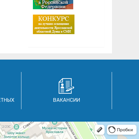
ЕТНЫХ
ВАКАНСИИ