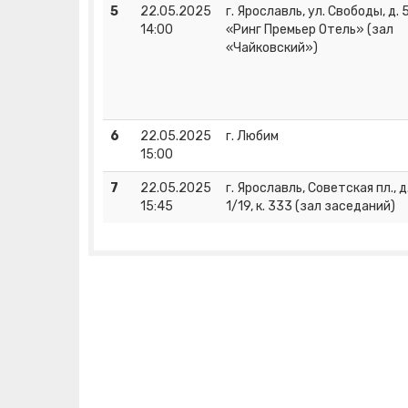
5
22.05.2025
г. Ярославль, ул. Свободы, д. 
14:00
«Ринг Премьер Отель» (зал
«Чайковский»)
6
22.05.2025
г. Любим
15:00
7
22.05.2025
г. Ярославль, Советская пл., д
15:45
1/19, к. 333 (зал заседаний)