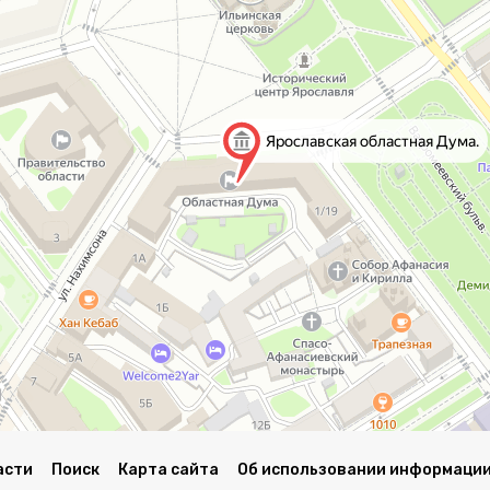
асти
Поиск
Карта сайта
Об использовании информации