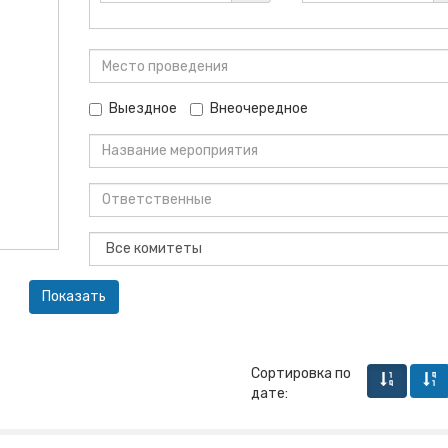
Выездное
Внеочередное
Сортировка по
дате: