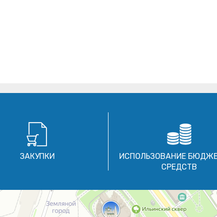
ЗАКУПКИ
ИСПОЛЬЗОВАНИЕ БЮДЖ
СРЕДСТВ