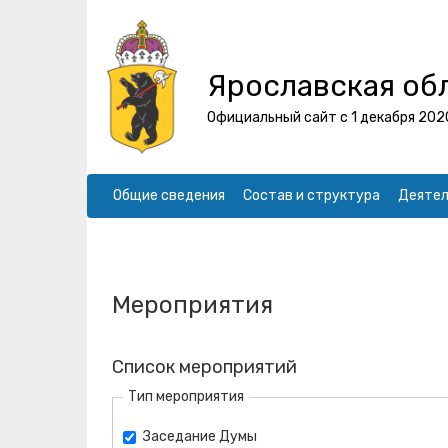
Ярославская об
Официальный сайт с 1 декабря 202
Общие сведения
Состав и структура
Деятел
Мероприятия
Список мероприятий
Тип мероприятия
Заседание Думы