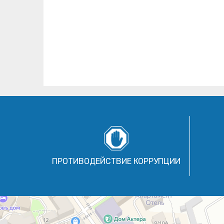
ПРОТИВОДЕЙСТВИЕ КОРРУПЦИИ