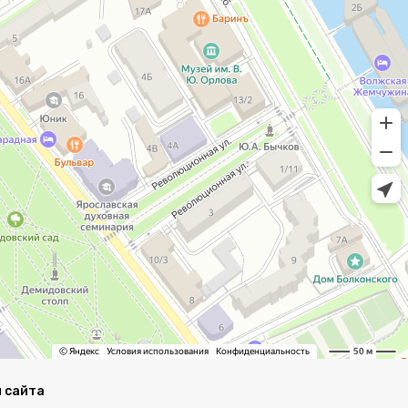
 сайта