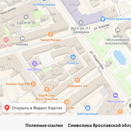
Полезные ссылки
Символика Ярославской обл